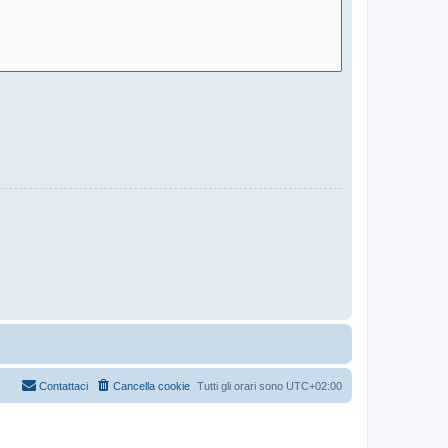
Contattaci
Cancella cookie
Tutti gli orari sono
UTC+02:00