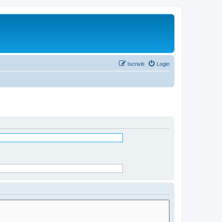
Iscriviti
Login