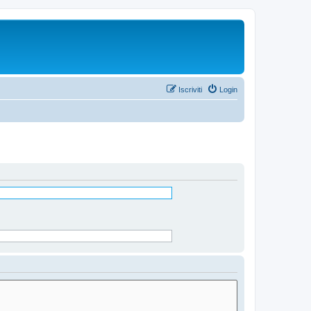
Iscriviti
Login