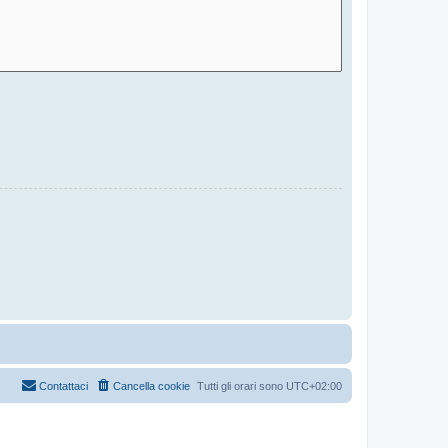
Contattaci
Cancella cookie
Tutti gli orari sono
UTC+02:00