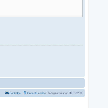
Contattaci
Cancella cookie
Tutti gli orari sono
UTC+02:00