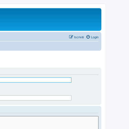
Iscriviti
Login