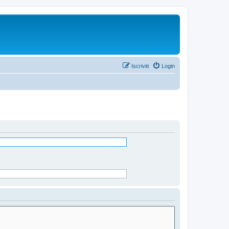
Iscriviti
Login