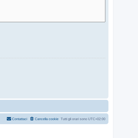
Contattaci
Cancella cookie
Tutti gli orari sono
UTC+02:00