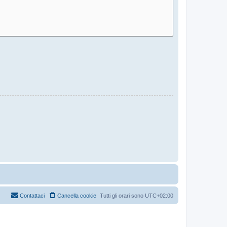
Contattaci
Cancella cookie
Tutti gli orari sono
UTC+02:00