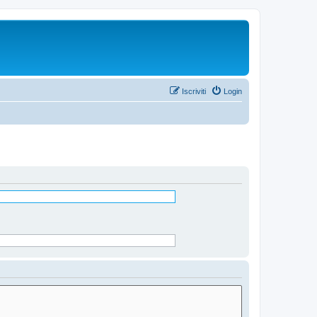
Iscriviti
Login