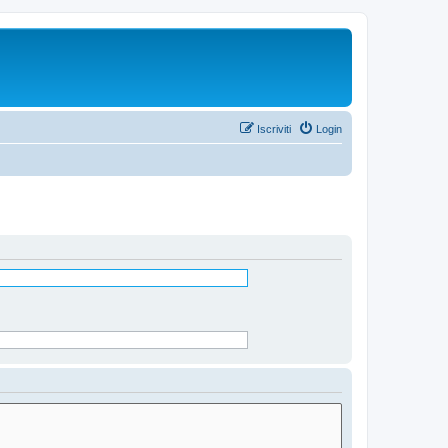
Iscriviti
Login