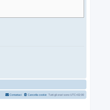
Contattaci
Cancella cookie
Tutti gli orari sono
UTC+02:00