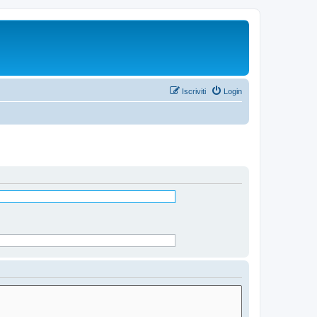
Iscriviti
Login