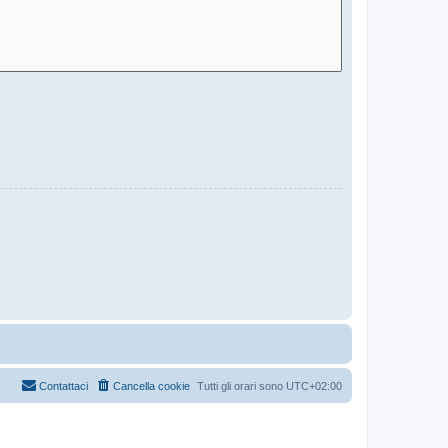
Contattaci
Cancella cookie
Tutti gli orari sono
UTC+02:00