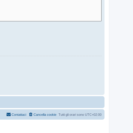
Contattaci
Cancella cookie
Tutti gli orari sono
UTC+02:00