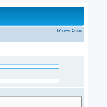
Iscriviti
Login