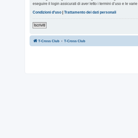
eseguire il login assicurati di aver letto i termini d’uso e le varie
Condizioni d’uso
|
Trattamento dei dati personali
Iscriviti
T-Cross Club
T-Cross Club