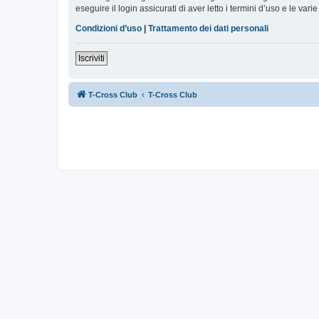
eseguire il login assicurati di aver letto i termini d’uso e le varie
Condizioni d’uso
|
Trattamento dei dati personali
Iscriviti
T-Cross Club
T-Cross Club