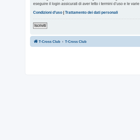
eseguire il login assicurati di aver letto i termini d’uso e le varie
Condizioni d’uso
|
Trattamento dei dati personali
Iscriviti
T-Cross Club
T-Cross Club