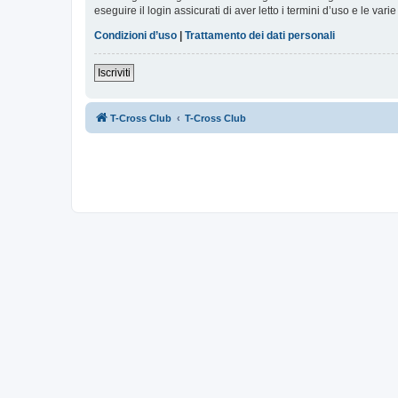
eseguire il login assicurati di aver letto i termini d’uso e le varie
Condizioni d’uso
|
Trattamento dei dati personali
Iscriviti
T-Cross Club
T-Cross Club