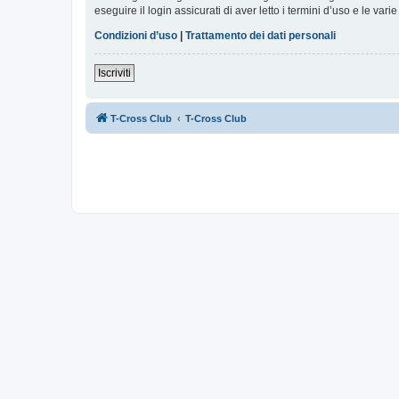
eseguire il login assicurati di aver letto i termini d’uso e le varie
Condizioni d’uso
|
Trattamento dei dati personali
Iscriviti
T-Cross Club
T-Cross Club