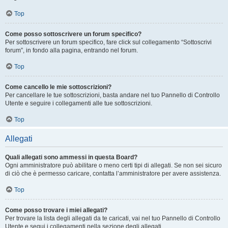
Top
Come posso sottoscrivere un forum specifico?
Per sottoscrivere un forum specifico, fare click sul collegamento “Sottoscrivi
forum”, in fondo alla pagina, entrando nel forum.
Top
Come cancello le mie sottoscrizioni?
Per cancellare le tue sottoscrizioni, basta andare nel tuo Pannello di Controllo
Utente e seguire i collegamenti alle tue sottoscrizioni.
Top
Allegati
Quali allegati sono ammessi in questa Board?
Ogni amministratore può abilitare o meno certi tipi di allegati. Se non sei sicuro
di ciò che è permesso caricare, contatta l’amministratore per avere assistenza.
Top
Come posso trovare i miei allegati?
Per trovare la lista degli allegati da te caricati, vai nel tuo Pannello di Controllo
Utente e segui i collegamenti nella sezione degli allegati.