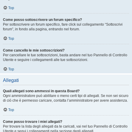
Top
Come posso sottoscrivere un forum specifico?
Per sottoscrivere un forum specifico, fare click sul collegamento “Sottoscrivi
forum”, in fondo alla pagina, entrando nel forum.
Top
Come cancello le mie sottoscrizioni?
Per cancellare le tue sottoscrizioni, basta andare nel tuo Pannello di Controllo
Utente e seguire i collegamenti alle tue sottoscrizioni.
Top
Allegati
Quali allegati sono ammessi in questa Board?
Ogni amministratore può abilitare o meno certi tipi di allegati. Se non sei sicuro
di ciò che è permesso caricare, contatta l’amministratore per avere assistenza.
Top
Come posso trovare i miei allegati?
Per trovare la lista degli allegati da te caricati, vai nel tuo Pannello di Controllo
Utente e segui i collegamenti nella sezione degli allegati.