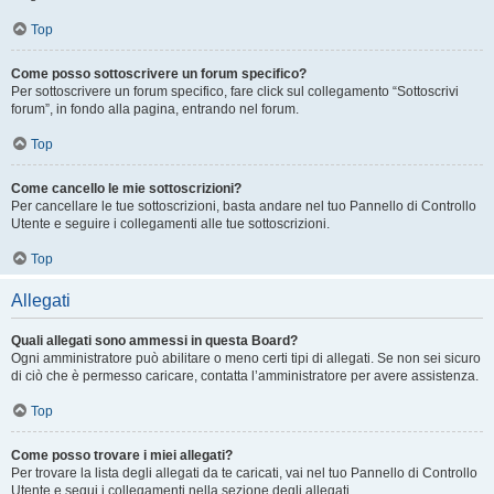
Top
Come posso sottoscrivere un forum specifico?
Per sottoscrivere un forum specifico, fare click sul collegamento “Sottoscrivi
forum”, in fondo alla pagina, entrando nel forum.
Top
Come cancello le mie sottoscrizioni?
Per cancellare le tue sottoscrizioni, basta andare nel tuo Pannello di Controllo
Utente e seguire i collegamenti alle tue sottoscrizioni.
Top
Allegati
Quali allegati sono ammessi in questa Board?
Ogni amministratore può abilitare o meno certi tipi di allegati. Se non sei sicuro
di ciò che è permesso caricare, contatta l’amministratore per avere assistenza.
Top
Come posso trovare i miei allegati?
Per trovare la lista degli allegati da te caricati, vai nel tuo Pannello di Controllo
Utente e segui i collegamenti nella sezione degli allegati.