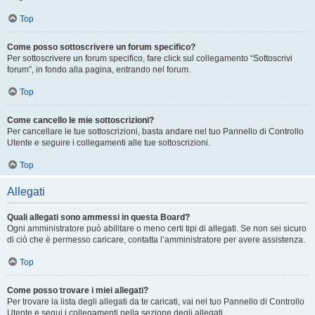
Top
Come posso sottoscrivere un forum specifico?
Per sottoscrivere un forum specifico, fare click sul collegamento “Sottoscrivi
forum”, in fondo alla pagina, entrando nel forum.
Top
Come cancello le mie sottoscrizioni?
Per cancellare le tue sottoscrizioni, basta andare nel tuo Pannello di Controllo
Utente e seguire i collegamenti alle tue sottoscrizioni.
Top
Allegati
Quali allegati sono ammessi in questa Board?
Ogni amministratore può abilitare o meno certi tipi di allegati. Se non sei sicuro
di ciò che è permesso caricare, contatta l’amministratore per avere assistenza.
Top
Come posso trovare i miei allegati?
Per trovare la lista degli allegati da te caricati, vai nel tuo Pannello di Controllo
Utente e segui i collegamenti nella sezione degli allegati.