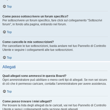
Top
Come posso sottoscrivere un forum specifico?
Per sottoscrivere un forum specifico, fare click sul collegamento “Sottoscrivi
forum”, in fondo alla pagina, entrando nel forum.
Top
Come cancello le mie sottoscrizioni?
Per cancellare le tue sottoscrizioni, basta andare nel tuo Pannello di Controllo
Utente e seguire i collegamenti alle tue sottoscrizioni.
Top
Allegati
Quali allegati sono ammessi in questa Board?
Ogni amministratore può abilitare o meno certi tipi di allegati. Se non sei sicuro
di ciò che è permesso caricare, contatta l’amministratore per avere assistenza.
Top
Come posso trovare i miei allegati?
Per trovare la lista degli allegati da te caricati, vai nel tuo Pannello di Controllo
Utente e segui i collegamenti nella sezione degli allegati.