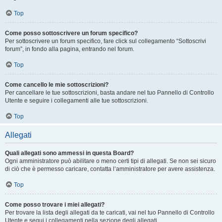
Top
Come posso sottoscrivere un forum specifico?
Per sottoscrivere un forum specifico, fare click sul collegamento “Sottoscrivi
forum”, in fondo alla pagina, entrando nel forum.
Top
Come cancello le mie sottoscrizioni?
Per cancellare le tue sottoscrizioni, basta andare nel tuo Pannello di Controllo
Utente e seguire i collegamenti alle tue sottoscrizioni.
Top
Allegati
Quali allegati sono ammessi in questa Board?
Ogni amministratore può abilitare o meno certi tipi di allegati. Se non sei sicuro
di ciò che è permesso caricare, contatta l’amministratore per avere assistenza.
Top
Come posso trovare i miei allegati?
Per trovare la lista degli allegati da te caricati, vai nel tuo Pannello di Controllo
Utente e segui i collegamenti nella sezione degli allegati.