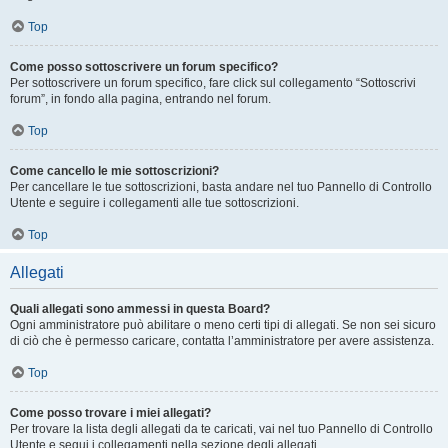
Top
Come posso sottoscrivere un forum specifico?
Per sottoscrivere un forum specifico, fare click sul collegamento “Sottoscrivi
forum”, in fondo alla pagina, entrando nel forum.
Top
Come cancello le mie sottoscrizioni?
Per cancellare le tue sottoscrizioni, basta andare nel tuo Pannello di Controllo
Utente e seguire i collegamenti alle tue sottoscrizioni.
Top
Allegati
Quali allegati sono ammessi in questa Board?
Ogni amministratore può abilitare o meno certi tipi di allegati. Se non sei sicuro
di ciò che è permesso caricare, contatta l’amministratore per avere assistenza.
Top
Come posso trovare i miei allegati?
Per trovare la lista degli allegati da te caricati, vai nel tuo Pannello di Controllo
Utente e segui i collegamenti nella sezione degli allegati.