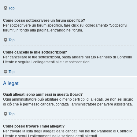
Top
Come posso sottoscrivere un forum specifico?
Per sottoscrivere un forum specifico, fare click sul collegamento “Sottoscrivi
forum”, in fondo alla pagina, entrando nel forum.
Top
Come cancello le mie sottoscrizioni?
Per cancellare le tue sottoscrizioni, basta andare nel tuo Pannello di Controllo
Utente e seguire i collegamenti alle tue sottoscrizioni.
Top
Allegati
Quali allegati sono ammessi in questa Board?
Ogni amministratore può abilitare o meno certi tipi di allegati. Se non sei sicuro
di ciò che è permesso caricare, contatta l’amministratore per avere assistenza.
Top
Come posso trovare i miei allegati?
Per trovare la lista degli allegati da te caricati, vai nel tuo Pannello di Controllo
Utente e segui i collegamenti nella sezione degli allegati.