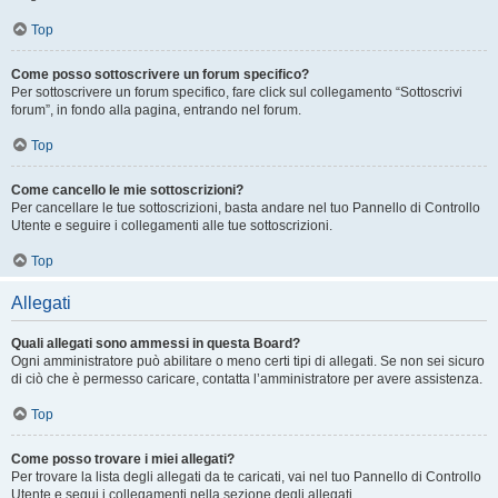
Top
Come posso sottoscrivere un forum specifico?
Per sottoscrivere un forum specifico, fare click sul collegamento “Sottoscrivi
forum”, in fondo alla pagina, entrando nel forum.
Top
Come cancello le mie sottoscrizioni?
Per cancellare le tue sottoscrizioni, basta andare nel tuo Pannello di Controllo
Utente e seguire i collegamenti alle tue sottoscrizioni.
Top
Allegati
Quali allegati sono ammessi in questa Board?
Ogni amministratore può abilitare o meno certi tipi di allegati. Se non sei sicuro
di ciò che è permesso caricare, contatta l’amministratore per avere assistenza.
Top
Come posso trovare i miei allegati?
Per trovare la lista degli allegati da te caricati, vai nel tuo Pannello di Controllo
Utente e segui i collegamenti nella sezione degli allegati.