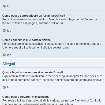
Top
Come posso sottoscrivere un forum specifico?
Per sottoscrivere un forum specifico, fare click sul collegamento “Sottoscrivi
forum”, in fondo alla pagina, entrando nel forum.
Top
Come cancello le mie sottoscrizioni?
Per cancellare le tue sottoscrizioni, basta andare nel tuo Pannello di Controllo
Utente e seguire i collegamenti alle tue sottoscrizioni.
Top
Allegati
Quali allegati sono ammessi in questa Board?
Ogni amministratore può abilitare o meno certi tipi di allegati. Se non sei sicuro
di ciò che è permesso caricare, contatta l’amministratore per avere assistenza.
Top
Come posso trovare i miei allegati?
Per trovare la lista degli allegati da te caricati, vai nel tuo Pannello di Controllo
Utente e segui i collegamenti nella sezione degli allegati.