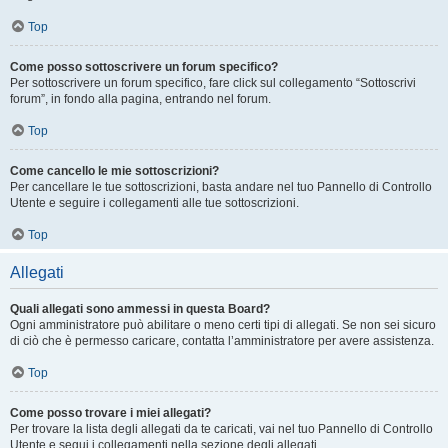
Top
Come posso sottoscrivere un forum specifico?
Per sottoscrivere un forum specifico, fare click sul collegamento “Sottoscrivi
forum”, in fondo alla pagina, entrando nel forum.
Top
Come cancello le mie sottoscrizioni?
Per cancellare le tue sottoscrizioni, basta andare nel tuo Pannello di Controllo
Utente e seguire i collegamenti alle tue sottoscrizioni.
Top
Allegati
Quali allegati sono ammessi in questa Board?
Ogni amministratore può abilitare o meno certi tipi di allegati. Se non sei sicuro
di ciò che è permesso caricare, contatta l’amministratore per avere assistenza.
Top
Come posso trovare i miei allegati?
Per trovare la lista degli allegati da te caricati, vai nel tuo Pannello di Controllo
Utente e segui i collegamenti nella sezione degli allegati.