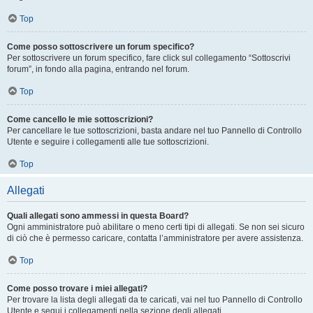
Top
Come posso sottoscrivere un forum specifico?
Per sottoscrivere un forum specifico, fare click sul collegamento “Sottoscrivi
forum”, in fondo alla pagina, entrando nel forum.
Top
Come cancello le mie sottoscrizioni?
Per cancellare le tue sottoscrizioni, basta andare nel tuo Pannello di Controllo
Utente e seguire i collegamenti alle tue sottoscrizioni.
Top
Allegati
Quali allegati sono ammessi in questa Board?
Ogni amministratore può abilitare o meno certi tipi di allegati. Se non sei sicuro
di ciò che è permesso caricare, contatta l’amministratore per avere assistenza.
Top
Come posso trovare i miei allegati?
Per trovare la lista degli allegati da te caricati, vai nel tuo Pannello di Controllo
Utente e segui i collegamenti nella sezione degli allegati.