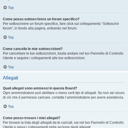
Top
Come posso sottoscrivere un forum specifico?
Per sottoscrivere un forum specifico, fare click sul collegamento “Sottoscrivi
forum”, in fondo alla pagina, entrando nel forum.
Top
Come cancello le mie sottoscrizioni?
Per cancellare le tue sottoscrizioni, basta andare nel tuo Pannello di Controllo
Utente e seguire i collegamenti alle tue sottoscrizioni.
Top
Allegati
Quali allegati sono ammessi in questa Board?
Ogni amministratore può abilitare o meno certi tipi di allegati. Se non sei sicuro
di ciò che è permesso caricare, contatta l’amministratore per avere assistenza.
Top
Come posso trovare i miei allegati?
Per trovare la lista degli allegati da te caricati, vai nel tuo Pannello di Controllo
Utente e segui i collegamenti nella sezione degli allegati.