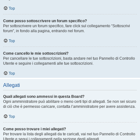
Top
Come posso sottoscrivere un forum specifico?
Per sottoscrivere un forum specifico, fare click sul collegamento “Sottoscrivi
forum”, in fondo alla pagina, entrando nel forum.
Top
Come cancello le mie sottoscrizioni?
Per cancellare le tue sottoscrizioni, basta andare nel tuo Pannello di Controllo
Utente e seguire i collegamenti alle tue sottoscrizioni.
Top
Allegati
Quali allegati sono ammessi in questa Board?
Ogni amministratore può abilitare o meno certi tipi di allegati. Se non sei sicuro
di ciò che è permesso caricare, contatta l’amministratore per avere assistenza.
Top
Come posso trovare i miei allegati?
Per trovare la lista degli allegati da te caricati, vai nel tuo Pannello di Controllo
Utente e segui i collegamenti nella sezione degli allegati.