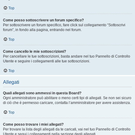
Top
Come posso sottoscrivere un forum specifico?
Per sottoscrivere un forum specifico, fare click sul collegamento “Sottoscrivi
forum”, in fondo alla pagina, entrando nel forum.
Top
Come cancello le mie sottoscrizioni?
Per cancellare le tue sottoscrizioni, basta andare nel tuo Pannello di Controllo
Utente e seguire i collegamenti alle tue sottoscrizioni.
Top
Allegati
Quali allegati sono ammessi in questa Board?
Ogni amministratore può abilitare o meno certi tipi di allegati. Se non sei sicuro
di ciò che è permesso caricare, contatta l’amministratore per avere assistenza.
Top
Come posso trovare i miei allegati?
Per trovare la lista degli allegati da te caricati, vai nel tuo Pannello di Controllo
Utente e segui i collegamenti nella sezione degli allegati.