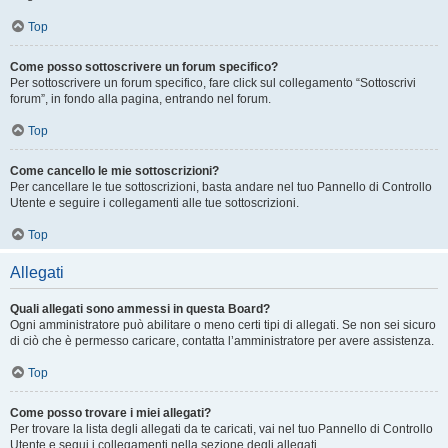
Top
Come posso sottoscrivere un forum specifico?
Per sottoscrivere un forum specifico, fare click sul collegamento “Sottoscrivi
forum”, in fondo alla pagina, entrando nel forum.
Top
Come cancello le mie sottoscrizioni?
Per cancellare le tue sottoscrizioni, basta andare nel tuo Pannello di Controllo
Utente e seguire i collegamenti alle tue sottoscrizioni.
Top
Allegati
Quali allegati sono ammessi in questa Board?
Ogni amministratore può abilitare o meno certi tipi di allegati. Se non sei sicuro
di ciò che è permesso caricare, contatta l’amministratore per avere assistenza.
Top
Come posso trovare i miei allegati?
Per trovare la lista degli allegati da te caricati, vai nel tuo Pannello di Controllo
Utente e segui i collegamenti nella sezione degli allegati.