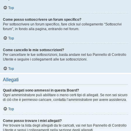
Top
Come posso sottoscrivere un forum specifico?
Per sottoscrivere un forum specifico, fare click sul collegamento “Sottoscrivi
forum”, in fondo alla pagina, entrando nel forum.
Top
Come cancello le mie sottoscrizioni?
Per cancellare le tue sottoscrizioni, basta andare nel tuo Pannello di Controllo
Utente e seguire i collegamenti alle tue sottoscrizioni.
Top
Allegati
Quali allegati sono ammessi in questa Board?
Ogni amministratore può abilitare o meno certi tipi di allegati. Se non sei sicuro
di ciò che è permesso caricare, contatta l’amministratore per avere assistenza.
Top
Come posso trovare i miei allegati?
Per trovare la lista degli allegati da te caricati, vai nel tuo Pannello di Controllo
Utente e segui i collegamenti nella sezione degli allegati.