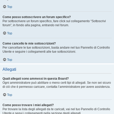
Top
Come posso sottoscrivere un forum specifico?
Per sottoscrivere un forum specifico, fare click sul collegamento “Sottoscrivi
forum”, in fondo alla pagina, entrando nel forum.
Top
Come cancello le mie sottoscrizioni?
Per cancellare le tue sottoscrizioni, basta andare nel tuo Pannello di Controllo
Utente e seguire i collegamenti alle tue sottoscrizioni.
Top
Allegati
Quali allegati sono ammessi in questa Board?
Ogni amministratore può abilitare o meno certi tipi di allegati. Se non sei sicuro
di ciò che è permesso caricare, contatta l’amministratore per avere assistenza.
Top
Come posso trovare i miei allegati?
Per trovare la lista degli allegati da te caricati, vai nel tuo Pannello di Controllo
Utente e segui i collegamenti nella sezione degli allegati.