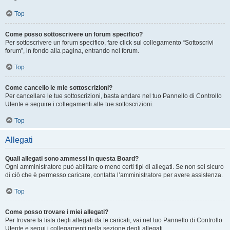
Top
Come posso sottoscrivere un forum specifico?
Per sottoscrivere un forum specifico, fare click sul collegamento “Sottoscrivi
forum”, in fondo alla pagina, entrando nel forum.
Top
Come cancello le mie sottoscrizioni?
Per cancellare le tue sottoscrizioni, basta andare nel tuo Pannello di Controllo
Utente e seguire i collegamenti alle tue sottoscrizioni.
Top
Allegati
Quali allegati sono ammessi in questa Board?
Ogni amministratore può abilitare o meno certi tipi di allegati. Se non sei sicuro
di ciò che è permesso caricare, contatta l’amministratore per avere assistenza.
Top
Come posso trovare i miei allegati?
Per trovare la lista degli allegati da te caricati, vai nel tuo Pannello di Controllo
Utente e segui i collegamenti nella sezione degli allegati.