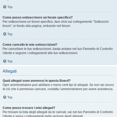
Top
Come posso sottoscrivere un forum specifico?
Per sottoscrivere un forum specifico, fare click sul collegamento “Sottoscrivi
forum”, in fondo alla pagina, entrando nel forum.
Top
Come cancello le mie sottoscrizioni?
Per cancellare le tue sottoscrizioni, basta andare nel tuo Pannello di Controllo
Utente e seguire i collegamenti alle tue sottoscrizioni.
Top
Allegati
Quali allegati sono ammessi in questa Board?
Ogni amministratore può abilitare o meno certi tipi di allegati. Se non sei sicuro
di ciò che è permesso caricare, contatta l’amministratore per avere assistenza.
Top
Come posso trovare i miei allegati?
Per trovare la lista degli allegati da te caricati, vai nel tuo Pannello di Controllo
Utente e segui i collegamenti nella sezione degli allegati.