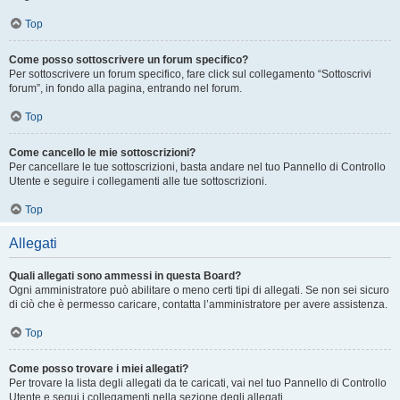
Top
Come posso sottoscrivere un forum specifico?
Per sottoscrivere un forum specifico, fare click sul collegamento “Sottoscrivi
forum”, in fondo alla pagina, entrando nel forum.
Top
Come cancello le mie sottoscrizioni?
Per cancellare le tue sottoscrizioni, basta andare nel tuo Pannello di Controllo
Utente e seguire i collegamenti alle tue sottoscrizioni.
Top
Allegati
Quali allegati sono ammessi in questa Board?
Ogni amministratore può abilitare o meno certi tipi di allegati. Se non sei sicuro
di ciò che è permesso caricare, contatta l’amministratore per avere assistenza.
Top
Come posso trovare i miei allegati?
Per trovare la lista degli allegati da te caricati, vai nel tuo Pannello di Controllo
Utente e segui i collegamenti nella sezione degli allegati.