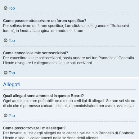
Top
Come posso sottoscrivere un forum specifico?
Per sottoscrivere un forum specifico, fare click sul collegamento “Sottoscrivi
forum”, in fondo alla pagina, entrando nel forum.
Top
Come cancello le mie sottoscrizioni?
Per cancellare le tue sottoscrizioni, basta andare nel tuo Pannello di Controllo
Utente e seguire i collegamenti alle tue sottoscrizioni.
Top
Allegati
Quali allegati sono ammessi in questa Board?
Ogni amministratore può abilitare o meno certi tipi di allegati. Se non sei sicuro
di ciò che è permesso caricare, contatta l’amministratore per avere assistenza.
Top
Come posso trovare i miei allegati?
Per trovare la lista degli allegati da te caricati, vai nel tuo Pannello di Controllo
Utente e segui i collegamenti nella sezione degli allegati.