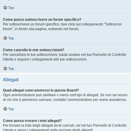
Top
Come posso sottoscrivere un forum specifico?
Per sottoscrivere un forum specifico, fare click sul collegamento “Sottoscrivi
forum”, in fondo alla pagina, entrando nel forum.
Top
Come cancello le mie sottoscrizioni?
Per cancellare le tue sottoscrizioni, basta andare nel tuo Pannello di Controllo
Utente e seguire i collegamenti alle tue sottoscrizioni.
Top
Allegati
Quali allegati sono ammessi in questa Board?
Ogni amministratore può abilitare o meno certi tipi di allegati. Se non sei sicuro
di ciò che è permesso caricare, contatta l’amministratore per avere assistenza.
Top
Come posso trovare i miei allegati?
Per trovare la lista degli allegati da te caricati, vai nel tuo Pannello di Controllo
Utente e segui i collegamenti nella sezione degli allegati.